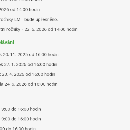
. 2026 od 14:00 hodin
 ročníky LM - bude upřesněno...
atní ročníky - 22. 6. 2026 od 14:00 hodin
lávání
tek 20. 11. 2025 od 16:00 hodin
tek 27. 1. 2026 od 16:00 hodin
ek 23. 4. 2026 od 16:00 hodin
eda 24. 6. 2026 od 16:00 hodin
 9:00 do 16:00 hodin
 9:00 do 16:00 hodin
:00 do 16:00 hodin