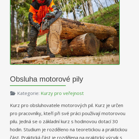
Obsluha motorové pily
Kategorie:
Kurzy pro veřejnost
Kurz pro obsluhovatele motorových pil. Kurz je určen
pro pracovníky, kteří při své práci používají motorovou
pilu. Jedná se o základní kurz s hodinovou dotací 30
hodin. Studium je rozděleno na teoretickou a praktickou
část. Praktická část je rozdělena na praktický výcvik s