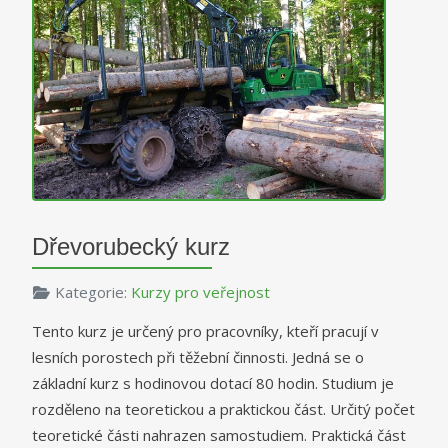
Dřevorubecký kurz
Kategorie:
Kurzy pro veřejnost
Tento kurz je určený pro pracovníky, kteří pracují v
lesních porostech při těžební činnosti. Jedná se o
základní kurz s hodinovou dotací 80 hodin. Studium je
rozděleno na teoretickou a praktickou část. Určitý počet
teoretické části nahrazen samostudiem. Praktická část