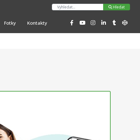
Hleda
Hledat
Fotky
Kontakty