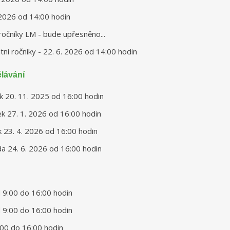
. 2026 od 14:00 hodin
 ročníky LM - bude upřesněno...
atní ročníky - 22. 6. 2026 od 14:00 hodin
lávání
tek 20. 11. 2025 od 16:00 hodin
tek 27. 1. 2026 od 16:00 hodin
ek 23. 4. 2026 od 16:00 hodin
eda 24. 6. 2026 od 16:00 hodin
 9:00 do 16:00 hodin
 9:00 do 16:00 hodin
:00 do 16:00 hodin