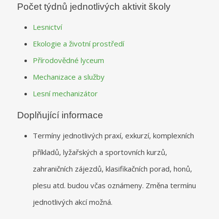
Počet týdnů jednotlivých aktivit školy
Lesnictví
Ekologie a životní prostředí
Přírodovědné lyceum
Mechanizace a služby
Lesní mechanizátor
Doplňující informace
Termíny jednotlivých praxí, exkurzí, komplexních
příkladů, lyžařských a sportovních kurzů,
zahraničních zájezdů, klasifikačních porad, honů,
plesu atd. budou včas oznámeny. Změna termínu
jednotlivých akcí možná.