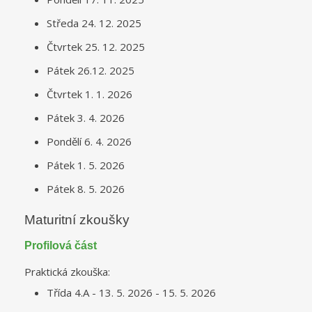
Středa 24. 12. 2025
Čtvrtek 25. 12. 2025
Pátek 26.12. 2025
Čtvrtek 1. 1. 2026
Pátek 3. 4. 2026
Pondělí 6. 4. 2026
Pátek 1. 5. 2026
Pátek 8. 5. 2026
Maturitní zkoušky
Profilová část
Praktická zkouška:
Třída 4.A - 13. 5. 2026 - 15. 5. 2026