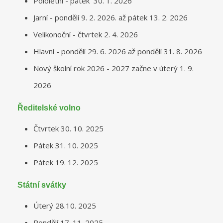
Pololetní - pátek 30. 1. 2026
Jarní - pondělí 9. 2. 2026. až pátek 13. 2. 2026
Velikonoční - čtvrtek 2. 4. 2026
Hlavní - pondělí 29. 6. 2026 až pondělí 31. 8. 2026
Nový školní rok 2026 - 2027 začne v úterý 1. 9.
2026
Ředitelské volno
Čtvrtek 30. 10. 2025
Pátek 31. 10. 2025
Pátek 19. 12. 2025
Státní svátky
Úterý 28.10. 2025
Pondělí 17. 11. 2025