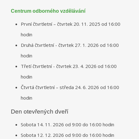
Centrum odborného vzdělávání
První čtvrtletní – čtvrtek 20. 11. 2025 od 16:00
hodin
Druhá čtvrtletní - čtvrtek 27. 1. 2026 od 16:00
hodin
Třetí čtvrtletní - čtvrtek 23. 4. 2026 od 16:00
hodin
Čtvrtá čtvrtletní – středa 24. 6. 2026 od 16:00
hodin
Den otevřených dveří
Sobota 14. 11. 2026 od 9:00 do 16:00 hodin
Sobota 12. 12. 2026 od 9:00 do 16:00 hodin