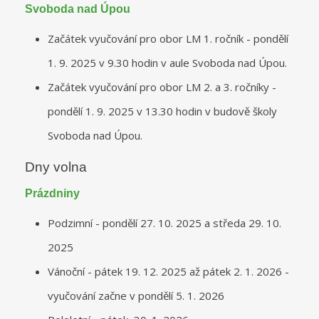
Svoboda nad Úpou
Začátek vyučování pro obor LM 1. ročník - pondělí
1. 9. 2025 v 9.30 hodin v aule Svoboda nad Úpou.
Začátek vyučování pro obor LM 2. a 3. ročníky -
pondělí 1. 9. 2025 v 13.30 hodin v budově školy
Svoboda nad Úpou.
Dny volna
Prázdniny
Podzimní - pondělí 27. 10. 2025 a středa 29. 10.
2025
Vánoční - pátek 19. 12. 2025 až pátek 2. 1. 2026 -
vyučování začne v pondělí 5. 1. 2026