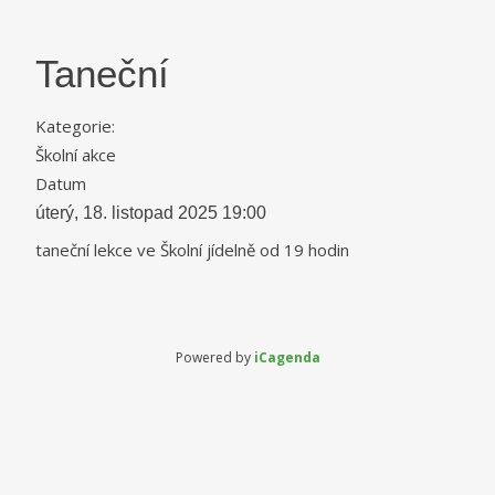
Taneční
Kategorie:
Školní akce
Datum
úterý, 18. listopad 2025
19:00
taneční lekce ve Školní jídelně od 19 hodin
Powered by
iCagenda