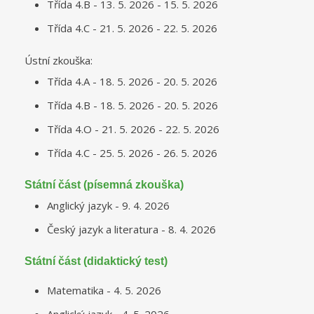
Třída 4.B - 13. 5. 2026 - 15. 5. 2026
Třída 4.C - 21. 5. 2026 - 22. 5. 2026
Ústní zkouška:
Třída 4.A - 18. 5. 2026 - 20. 5. 2026
Třída 4.B - 18. 5. 2026 - 20. 5. 2026
Třída 4.O - 21. 5. 2026 - 22. 5. 2026
Třída 4.C - 25. 5. 2026 - 26. 5. 2026
Státní část (písemná zkouška)
Anglický jazyk - 9. 4. 2026
Český jazyk a literatura - 8. 4. 2026
Státní část (didaktický test)
Matematika - 4. 5. 2026
Anglický jazyk - 4. 5. 2026