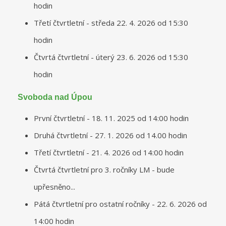
hodin
Třetí čtvrtletní - středa 22. 4. 2026 od 15:30
hodin
Čtvrtá čtvrtletní - úterý 23. 6. 2026 od 15:30
hodin
Svoboda nad Úpou
První čtvrtletní - 18. 11. 2025 od 14:00 hodin
Druhá čtvrtletní - 27. 1. 2026 od 14.00 hodin
Třetí čtvrtletní - 21. 4. 2026 od 14:00 hodin
Čtvrtá čtvrtletní pro 3. ročníky LM - bude
upřesněno...
Pátá čtvrtletní pro ostatní ročníky - 22. 6. 2026 od
14:00 hodin