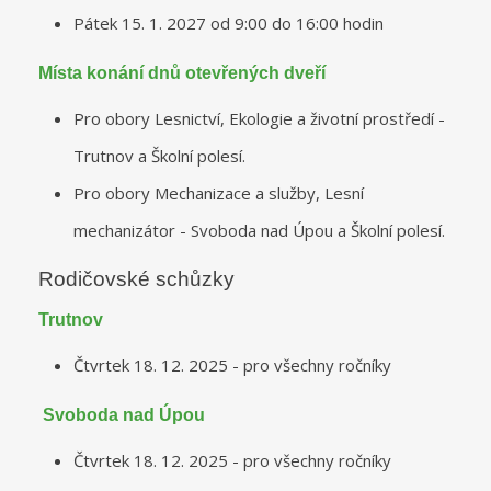
Pátek 15. 1. 2027 od 9:00 do 16:00 hodin
Místa konání dnů otevřených dveří
Pro obory Lesnictví, Ekologie a životní prostředí -
Trutnov a Školní polesí.
Pro obory Mechanizace a služby, Lesní
mechanizátor - Svoboda nad Úpou a Školní polesí.
Rodičovské schůzky
Trutnov
Čtvrtek 18. 12. 2025 - pro všechny ročníky
Svoboda nad Úpou
Čtvrtek 18. 12. 2025 - pro všechny ročníky