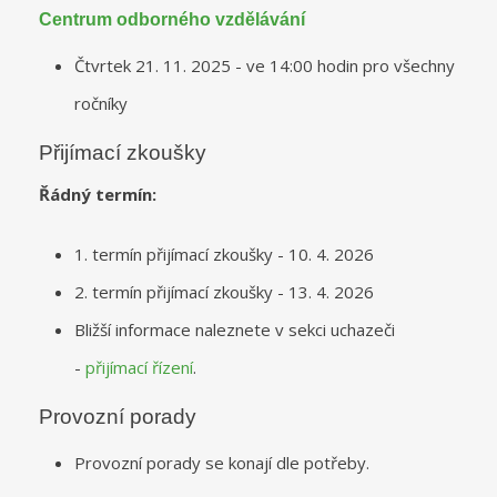
Centrum odborného vzdělávání
Čtvrtek 21. 11. 2025 - ve 14:00 hodin pro všechny
ročníky
Přijímací zkoušky
Řádný termín:
1. termín přijímací zkoušky - 10. 4. 2026
2. termín přijímací zkoušky - 13. 4. 2026
Bližší informace naleznete v sekci uchazeči
-
přijímací řízení
.
Provozní porady
Provozní porady se konají dle potřeby.