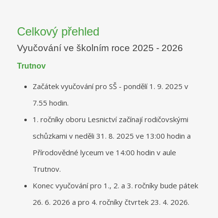
Celkový přehled
Vyučování ve školním roce 2025 - 2026
Trutnov
Začátek vyučování pro SŠ - pondělí 1. 9. 2025 v
7.55 hodin.
1. ročníky oboru Lesnictví začínají rodičovskými
schůzkami v neděli 31. 8. 2025 ve 13:00 hodin a
Přírodovědné lyceum ve 14:00 hodin v aule
Trutnov.
Konec vyučování pro 1., 2. a 3. ročníky bude pátek
26. 6. 2026 a pro 4. ročníky čtvrtek 23. 4. 2026.