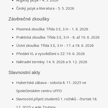
Český jazyk a literatura - 5. 5. 2026
Závěrečné zkoušky
Písemná zkouška: Třída 3.E, 3.H - 1. 6. 2026
Praktická zkouška: Třída 3.E, 3.H - 8. až 10. 6. 2026
Ústní zkouška: Třída 3.E, 3.H - 17. a 18. 6. 2026
Předání VL a vysvědčení o ZZ: 19. 6. 2026
Náhradní termíny: 14. 9. 2026 a 9. 12. 2026
Slavnostní akty
Hubertská zábava - sobota 8. 11. 2025 ve
Společenském centru UFFO
Slavnostní přijetí studentů 1. ročníků - čtvrtek 18.
12. 2025 v aule Trutnov