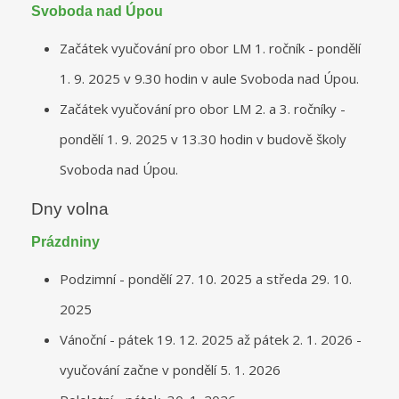
Svoboda nad Úpou
Začátek vyučování pro obor LM 1. ročník - pondělí
1. 9. 2025 v 9.30 hodin v aule Svoboda nad Úpou.
Začátek vyučování pro obor LM 2. a 3. ročníky -
pondělí 1. 9. 2025 v 13.30 hodin v budově školy
Svoboda nad Úpou.
Dny volna
Prázdniny
Podzimní - pondělí 27. 10. 2025 a středa 29. 10.
2025
Vánoční - pátek 19. 12. 2025 až pátek 2. 1. 2026 -
vyučování začne v pondělí 5. 1. 2026