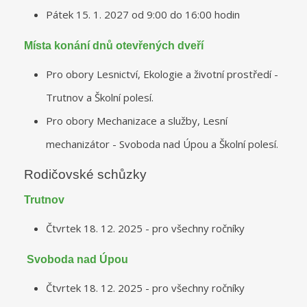
Pátek 15. 1. 2027 od 9:00 do 16:00 hodin
Místa konání dnů otevřených dveří
Pro obory Lesnictví, Ekologie a životní prostředí -
Trutnov a Školní polesí.
Pro obory Mechanizace a služby, Lesní
mechanizátor - Svoboda nad Úpou a Školní polesí.
Rodičovské schůzky
Trutnov
Čtvrtek 18. 12. 2025 - pro všechny ročníky
Svoboda nad Úpou
Čtvrtek 18. 12. 2025 - pro všechny ročníky