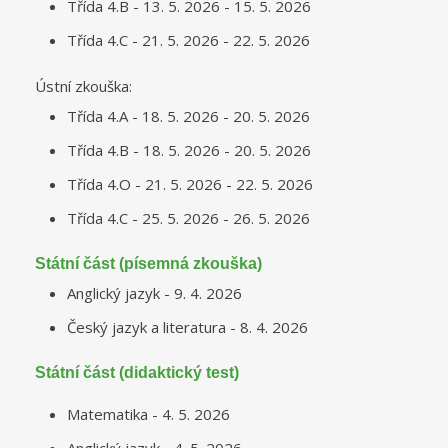
Třída 4.B - 13. 5. 2026 - 15. 5. 2026
Třída 4.C - 21. 5. 2026 - 22. 5. 2026
Ústní zkouška:
Třída 4.A - 18. 5. 2026 - 20. 5. 2026
Třída 4.B - 18. 5. 2026 - 20. 5. 2026
Třída 4.O - 21. 5. 2026 - 22. 5. 2026
Třída 4.C - 25. 5. 2026 - 26. 5. 2026
Státní část (písemná zkouška)
Anglický jazyk - 9. 4. 2026
Český jazyk a literatura - 8. 4. 2026
Státní část (didaktický test)
Matematika - 4. 5. 2026
Anglický jazyk - 4. 5. 2026