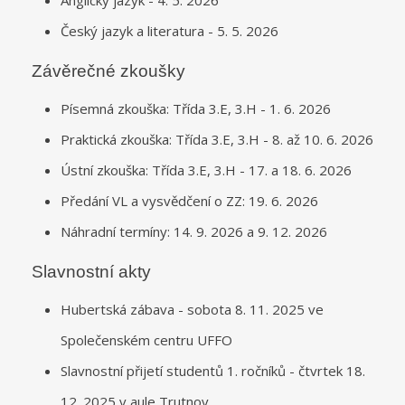
Český jazyk a literatura - 5. 5. 2026
Závěrečné zkoušky
Písemná zkouška: Třída 3.E, 3.H - 1. 6. 2026
Praktická zkouška: Třída 3.E, 3.H - 8. až 10. 6. 2026
Ústní zkouška: Třída 3.E, 3.H - 17. a 18. 6. 2026
Předání VL a vysvědčení o ZZ: 19. 6. 2026
Náhradní termíny: 14. 9. 2026 a 9. 12. 2026
Slavnostní akty
Hubertská zábava - sobota 8. 11. 2025 ve
Společenském centru UFFO
Slavnostní přijetí studentů 1. ročníků - čtvrtek 18.
12. 2025 v aule Trutnov