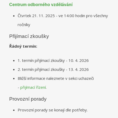
Centrum odborného vzdělávání
Čtvrtek 21. 11. 2025 - ve 14:00 hodin pro všechny
ročníky
Přijímací zkoušky
Řádný termín:
1. termín přijímací zkoušky - 10. 4. 2026
2. termín přijímací zkoušky - 13. 4. 2026
Bližší informace naleznete v sekci uchazeči
-
přijímací řízení
.
Provozní porady
Provozní porady se konají dle potřeby.