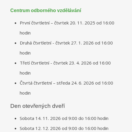
Centrum odborného vzdělávání
První čtvrtletní – čtvrtek 20. 11. 2025 od 16:00
hodin
Druhá čtvrtletní - čtvrtek 27. 1. 2026 od 16:00
hodin
Třetí čtvrtletní - čtvrtek 23. 4. 2026 od 16:00
hodin
Čtvrtá čtvrtletní – středa 24. 6. 2026 od 16:00
hodin
Den otevřených dveří
Sobota 14. 11. 2026 od 9:00 do 16:00 hodin
Sobota 12. 12. 2026 od 9:00 do 16:00 hodin