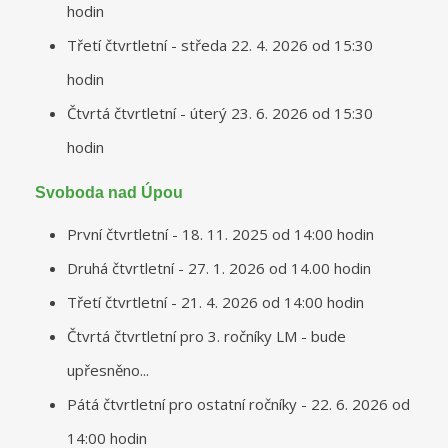
hodin
Třetí čtvrtletní - středa 22. 4. 2026 od 15:30
hodin
Čtvrtá čtvrtletní - úterý 23. 6. 2026 od 15:30
hodin
Svoboda nad Úpou
První čtvrtletní - 18. 11. 2025 od 14:00 hodin
Druhá čtvrtletní - 27. 1. 2026 od 14.00 hodin
Třetí čtvrtletní - 21. 4. 2026 od 14:00 hodin
Čtvrtá čtvrtletní pro 3. ročníky LM - bude
upřesněno...
Pátá čtvrtletní pro ostatní ročníky - 22. 6. 2026 od
14:00 hodin