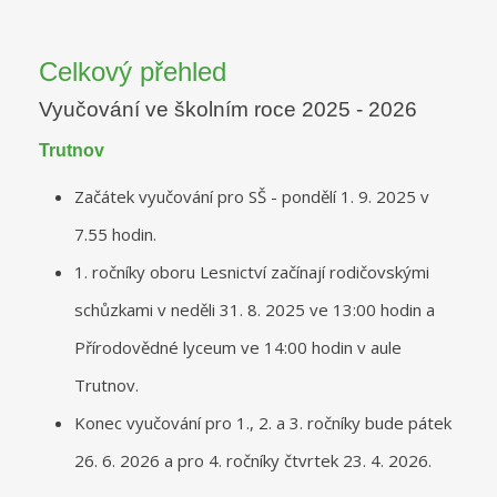
Celkový přehled
Vyučování ve školním roce 2025 - 2026
Trutnov
Začátek vyučování pro SŠ - pondělí 1. 9. 2025 v
7.55 hodin.
1. ročníky oboru Lesnictví začínají rodičovskými
schůzkami v neděli 31. 8. 2025 ve 13:00 hodin a
Přírodovědné lyceum ve 14:00 hodin v aule
Trutnov.
Konec vyučování pro 1., 2. a 3. ročníky bude pátek
26. 6. 2026 a pro 4. ročníky čtvrtek 23. 4. 2026.