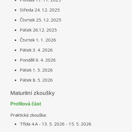
Středa 24. 12. 2025
Čtvrtek 25. 12. 2025
Pátek 26.12. 2025
Čtvrtek 1. 1. 2026
Pátek 3. 4. 2026
Pondělí 6. 4. 2026
Pátek 1. 5. 2026
Pátek 8. 5. 2026
Maturitní zkoušky
Profilová část
Praktická zkouška:
Třída 4.A - 13. 5. 2026 - 15. 5. 2026