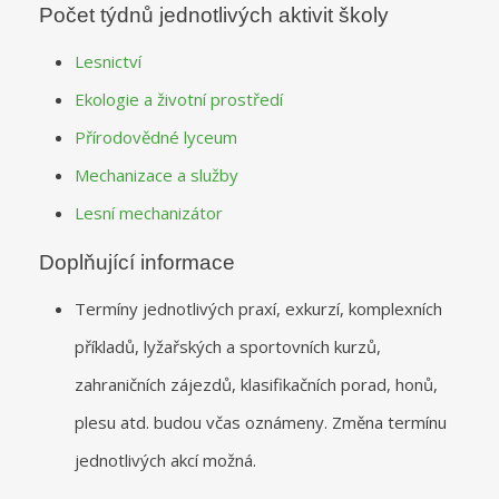
Počet týdnů jednotlivých aktivit školy
Lesnictví
Ekologie a životní prostředí
Přírodovědné lyceum
Mechanizace a služby
Lesní mechanizátor
Doplňující informace
Termíny jednotlivých praxí, exkurzí, komplexních
příkladů, lyžařských a sportovních kurzů,
zahraničních zájezdů, klasifikačních porad, honů,
plesu atd. budou včas oznámeny. Změna termínu
jednotlivých akcí možná.