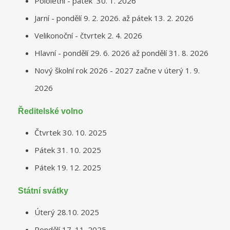
Pololetní - pátek 30. 1. 2026
Jarní - pondělí 9. 2. 2026. až pátek 13. 2. 2026
Velikonoční - čtvrtek 2. 4. 2026
Hlavní - pondělí 29. 6. 2026 až pondělí 31. 8. 2026
Nový školní rok 2026 - 2027 začne v úterý 1. 9.
2026
Ředitelské volno
Čtvrtek 30. 10. 2025
Pátek 31. 10. 2025
Pátek 19. 12. 2025
Státní svátky
Úterý 28.10. 2025
Pondělí 17. 11. 2025