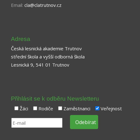
Email:
cla@clatrutnov.cz
Adresa
Česká lesnická akademie Trutnov
střední škola a vyšší odborná škola
Lesnická 9, 541 01 Trutnov
Přihlásit se k odběru Newsletteru
Žáci
Rodiče
Zaměstnanci
Veřejnost