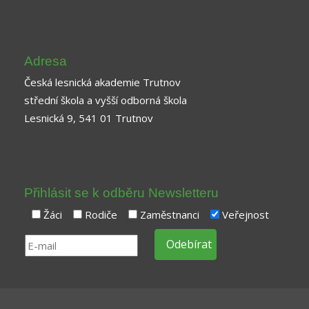
Adresa
Česká lesnická akademie Trutnov
střední škola a vyšší odborná škola
Lesnická 9, 541 01 Trutnov
Přihlásit se k odběru Newsletteru
Žáci
Rodiče
Zaměstnanci
Veřejnost