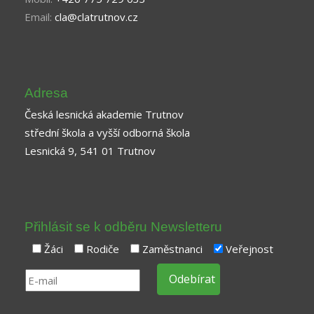
Email:
cla@clatrutnov.cz
Adresa
Česká lesnická akademie Trutnov
střední škola a vyšší odborná škola
Lesnická 9, 541 01 Trutnov
Přihlásit se k odběru Newsletteru
Žáci
Rodiče
Zaměstnanci
Veřejnost