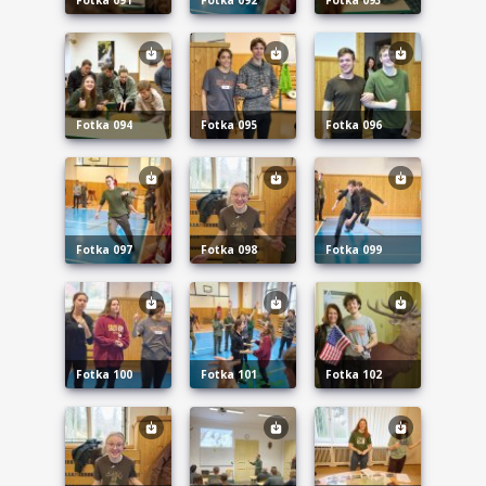
fotka 094
fotka 095
fotka 096
fotka 097
fotka 098
fotka 099
fotka 100
fotka 101
fotka 102