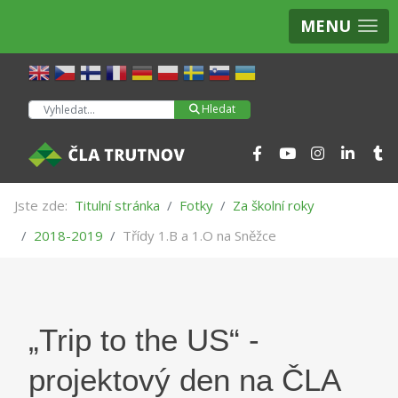
MENU
Hledat
Hledat
Jste zde:
Titulní stránka
Fotky
Za školní roky
2018-2019
Třídy 1.B a 1.O na Sněžce
„Trip to the US“ -
projektový den na ČLA