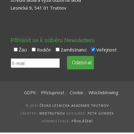
Lesnická 9, 541 01 Trutnov
Přihlásit se k odběru Newsletteru
Žáci
Rodiče
Zaměstnanci
Veřejnost
GDPR
Přístupnost
Cookie
Whistleblowing
© 2021
ČESKÁ LESNICKÁ AKADEMIE TRUTNOV
CREATED:
WEBTRUTNOV
DESIGNED:
PETR GONDEK
ADMINISTRACE:
PŘIHLÁŠENÍ