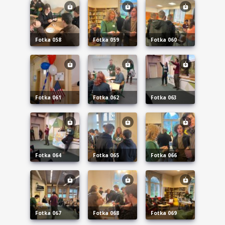
fotka 058
fotka 059
fotka 060
fotka 061
fotka 062
fotka 063
fotka 064
fotka 065
fotka 066
fotka 067
fotka 068
fotka 069