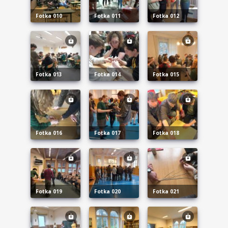
fotka 010
fotka 011
fotka 012
fotka 013
fotka 014
fotka 015
fotka 016
fotka 017
fotka 018
fotka 019
fotka 020
fotka 021