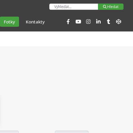
Hleda
Hledat
Fotky
Kontakty