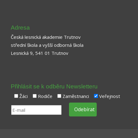
Adresa
Česká lesnická akademie Trutnov
střední škola a vyšší odborná škola
Lesnická 9, 541 01 Trutnov
Přihlásit se k odběru Newsletteru
Žáci
Rodiče
Zaměstnanci
Veřejnost