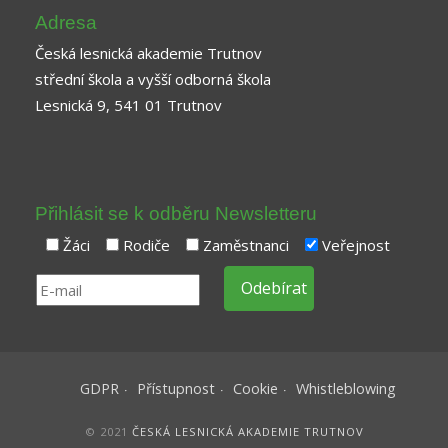
Adresa
Česká lesnická akademie Trutnov
střední škola a vyšší odborná škola
Lesnická 9, 541 01 Trutnov
Přihlásit se k odběru Newsletteru
Žáci
Rodiče
Zaměstnanci
Veřejnost
GDPR
Přístupnost
Cookie
Whistleblowing
© 2021
ČESKÁ LESNICKÁ AKADEMIE TRUTNOV