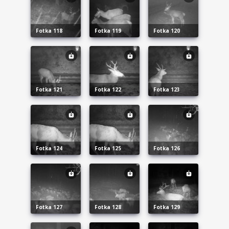
Fotka 118
Fotka 119
Fotka 120
Fotka 121
Fotka 122
Fotka 123
Fotka 124
Fotka 125
Fotka 126
Fotka 127
Fotka 128
Fotka 129