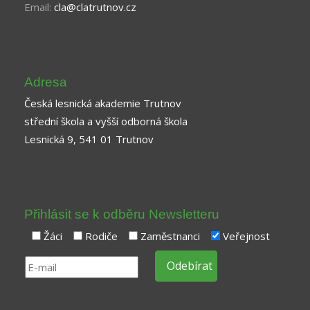
Email:
cla@clatrutnov.cz
Adresa
Česká lesnická akademie Trutnov
střední škola a vyšší odborná škola
Lesnická 9, 541 01 Trutnov
Přihlásit se k odběru Newsletteru
Žáci
Rodiče
Zaměstnanci
Veřejnost