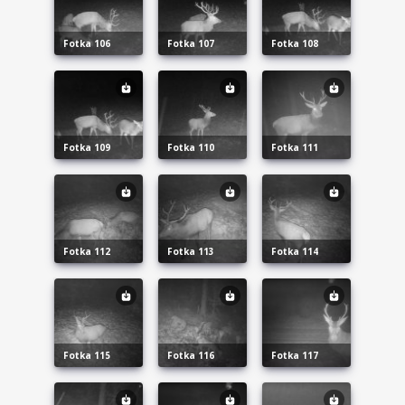
Fotka 106
Fotka 107
Fotka 108
Fotka 109
Fotka 110
Fotka 111
Fotka 112
Fotka 113
Fotka 114
Fotka 115
Fotka 116
Fotka 117