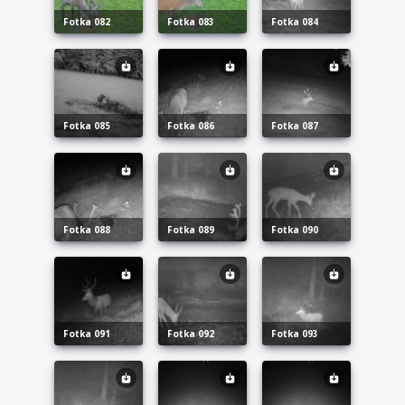
Fotka 082
Fotka 083
Fotka 084
Fotka 085
Fotka 086
Fotka 087
Fotka 088
Fotka 089
Fotka 090
Fotka 091
Fotka 092
Fotka 093