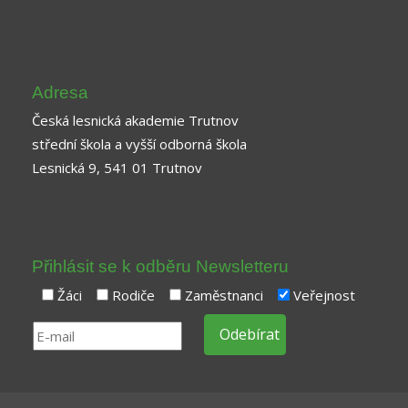
Adresa
Česká lesnická akademie Trutnov
střední škola a vyšší odborná škola
Lesnická 9, 541 01 Trutnov
Přihlásit se k odběru Newsletteru
Žáci
Rodiče
Zaměstnanci
Veřejnost