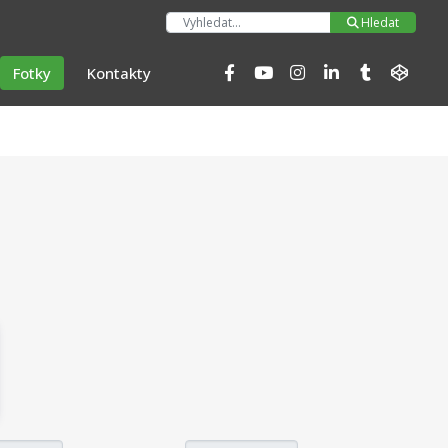
Hleda
Hledat
Fotky
Kontakty