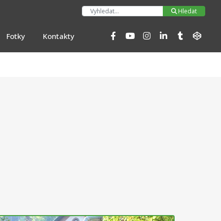
Hleda
Hledat
Fotky
Kontakty