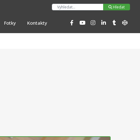
Hleda
Hledat
Fotky
Kontakty