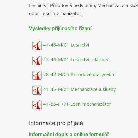
Lesnictví, Přírodovědné lyceum, Mechanizace a služ
obor Lesní mechanizátor.
Výsledky přijímacího řízení
41-46-M/01 Lesnictví
41-46-M/01 Lesnictví - dálkové
78-42-M/05 Přírodovědné lyceum
41-45-M/01 Mechanizace a služby
41-56-H/01 Lesní mechanizátor
Informace pro přijaté
Informační dopis a online formulář