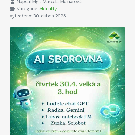
Napsal
Mgr. Marcela Molnárová
Kategorie:
Aktuality
Vytvořeno: 30. duben 2026