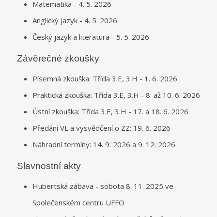
Matematika - 4. 5. 2026
Anglický jazyk - 4. 5. 2026
Český jazyk a literatura - 5. 5. 2026
Závěrečné zkoušky
Písemná zkouška: Třída 3.E, 3.H - 1. 6. 2026
Praktická zkouška: Třída 3.E, 3.H - 8. až 10. 6. 2026
Ústní zkouška: Třída 3.E, 3.H - 17. a 18. 6. 2026
Předání VL a vysvědčení o ZZ: 19. 6. 2026
Náhradní termíny: 14. 9. 2026 a 9. 12. 2026
Slavnostní akty
Hubertská zábava - sobota 8. 11. 2025 ve
Společenském centru UFFO