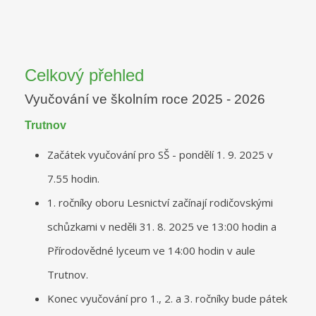
Celkový přehled
Vyučování ve školním roce 2025 - 2026
Trutnov
Začátek vyučování pro SŠ - pondělí 1. 9. 2025 v
7.55 hodin.
1. ročníky oboru Lesnictví začínají rodičovskými
schůzkami v neděli 31. 8. 2025 ve 13:00 hodin a
Přírodovědné lyceum ve 14:00 hodin v aule
Trutnov.
Konec vyučování pro 1., 2. a 3. ročníky bude pátek