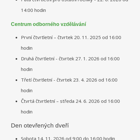
14:00 hodin
Centrum odborného vzdělávání
První čtvrtletní – čtvrtek 20. 11. 2025 od 16:00
hodin
Druhá čtvrtletní - čtvrtek 27. 1. 2026 od 16:00
hodin
Třetí čtvrtletní - čtvrtek 23. 4. 2026 od 16:00
hodin
Čtvrtá čtvrtletní – středa 24. 6. 2026 od 16:00
hodin
Den otevřených dveří
Sobota 14. 11. 2026 od 9:00 do 16:00 hodin