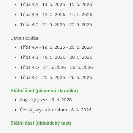
Třída 4.A - 13. 5. 2026 - 15. 5. 2026
Třída 4.B - 13. 5. 2026 - 15. 5. 2026
Třída 4.C - 21. 5. 2026 - 22. 5. 2026
Ústní zkouška:
Třída 4.A - 18. 5. 2026 - 20. 5. 2026
Třída 4.B - 18. 5. 2026 - 20. 5. 2026
Třída 4.O - 21. 5. 2026 - 22. 5. 2026
Třída 4.C - 25. 5. 2026 - 26. 5. 2026
Státní část (písemná zkouška)
Anglický jazyk - 9. 4. 2026
Český jazyk a literatura - 8. 4. 2026
Státní část (didaktický test)