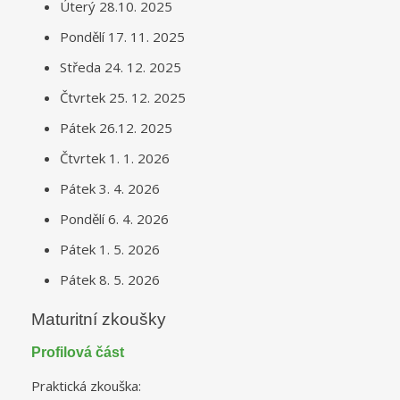
Úterý 28.10. 2025
Pondělí 17. 11. 2025
Středa 24. 12. 2025
Čtvrtek 25. 12. 2025
Pátek 26.12. 2025
Čtvrtek 1. 1. 2026
Pátek 3. 4. 2026
Pondělí 6. 4. 2026
Pátek 1. 5. 2026
Pátek 8. 5. 2026
Maturitní zkoušky
Profilová část
Praktická zkouška: