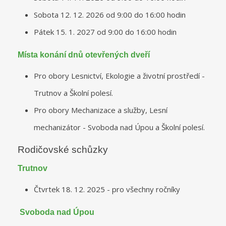
Sobota 12. 12. 2026 od 9:00 do 16:00 hodin
Pátek 15. 1. 2027 od 9:00 do 16:00 hodin
Místa konání dnů otevřených dveří
Pro obory Lesnictví, Ekologie a životní prostředí -
Trutnov a Školní polesí.
Pro obory Mechanizace a služby, Lesní
mechanizátor - Svoboda nad Úpou a Školní polesí.
Rodičovské schůzky
Trutnov
Čtvrtek 18. 12. 2025 - pro všechny ročníky
Svoboda nad Úpou