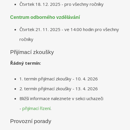
Čtvrtek 18. 12. 2025 - pro všechny ročníky
Centrum odborného vzdělávání
Čtvrtek 21. 11. 2025 - ve 14:00 hodin pro všechny
ročníky
Přijímací zkoušky
Řádný termín:
1. termín přijímací zkoušky - 10. 4. 2026
2. termín přijímací zkoušky - 13. 4. 2026
Bližší informace naleznete v sekci uchazeči
-
přijímací řízení
.
Provozní porady