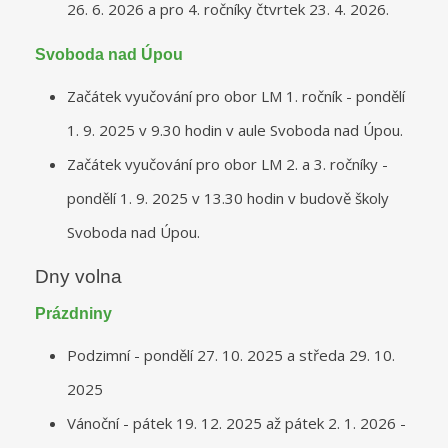
26. 6. 2026 a pro 4. ročníky čtvrtek 23. 4. 2026.
Svoboda nad Úpou
Začátek vyučování pro obor LM 1. ročník - pondělí
1. 9. 2025 v 9.30 hodin v aule Svoboda nad Úpou.
Začátek vyučování pro obor LM 2. a 3. ročníky -
pondělí 1. 9. 2025 v 13.30 hodin v budově školy
Svoboda nad Úpou.
Dny volna
Prázdniny
Podzimní - pondělí 27. 10. 2025 a středa 29. 10.
2025
Vánoční - pátek 19. 12. 2025 až pátek 2. 1. 2026 -