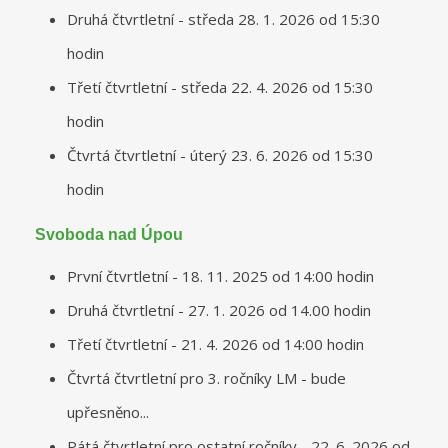
Druhá čtvrtletní - středa 28. 1. 2026 od 15:30
hodin
Třetí čtvrtletní - středa 22. 4. 2026 od 15:30
hodin
Čtvrtá čtvrtletní - úterý 23. 6. 2026 od 15:30
hodin
Svoboda nad Úpou
První čtvrtletní - 18. 11. 2025 od 14:00 hodin
Druhá čtvrtletní - 27. 1. 2026 od 14.00 hodin
Třetí čtvrtletní - 21. 4. 2026 od 14:00 hodin
Čtvrtá čtvrtletní pro 3. ročníky LM - bude
upřesněno...
Pátá čtvrtletní pro ostatní ročníky - 22. 6. 2026 od