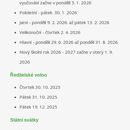
vyučování začne v pondělí 5. 1. 2026
Pololetní - pátek 30. 1. 2026
Jarní - pondělí 9. 2. 2026. až pátek 13. 2. 2026
Velikonoční - čtvrtek 2. 4. 2026
Hlavní - pondělí 29. 6. 2026 až pondělí 31. 8. 2026
Nový školní rok 2026 - 2027 začne v úterý 1. 9.
2026
Ředitelské volno
Čtvrtek 30. 10. 2025
Pátek 31. 10. 2025
Pátek 19. 12. 2025
Státní svátky