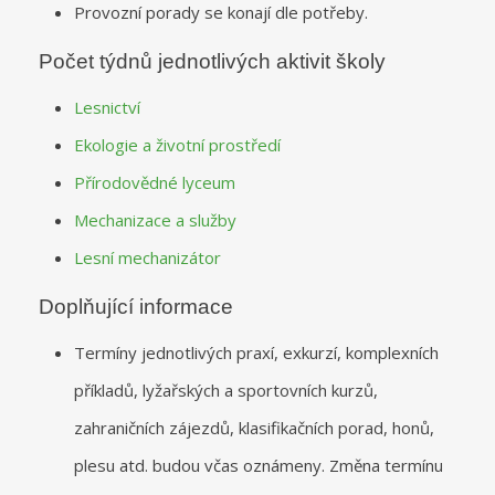
Provozní porady se konají dle potřeby.
Počet týdnů jednotlivých aktivit školy
Lesnictví
Ekologie a životní prostředí
Přírodovědné lyceum
Mechanizace a služby
Lesní mechanizátor
Doplňující informace
Termíny jednotlivých praxí, exkurzí, komplexních
příkladů, lyžařských a sportovních kurzů,
zahraničních zájezdů, klasifikačních porad, honů,
plesu atd. budou včas oznámeny. Změna termínu